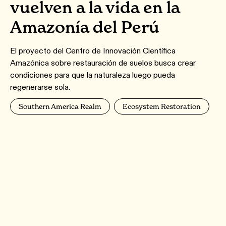
vuelven a la vida en la
Amazonía del Perú
El proyecto del Centro de Innovación Científica
Amazónica sobre restauración de suelos busca crear
condiciones para que la naturaleza luego pueda
regenerarse sola.
Southern America Realm
Ecosystem Restoration