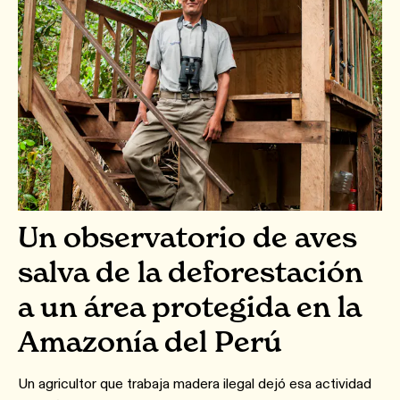
Un observatorio de aves
salva de la deforestación
a un área protegida en la
Amazonía del Perú
Un agricultor que trabaja madera ilegal dejó esa actividad