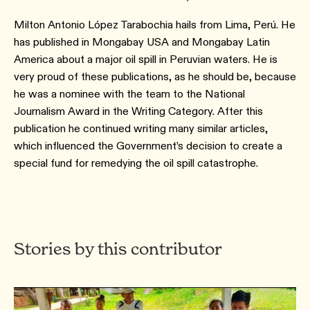
Milton Antonio López Tarabochia hails from Lima, Perú. He
has published in Mongabay USA and Mongabay Latin
America about a major oil spill in Peruvian waters. He is
very proud of these publications, as he should be, because
he was a nominee with the team to the National
Journalism Award in the Writing Category. After this
publication he continued writing many similar articles,
which influenced the Government’s decision to create a
special fund for remedying the oil spill catastrophe.
Stories by this contributor