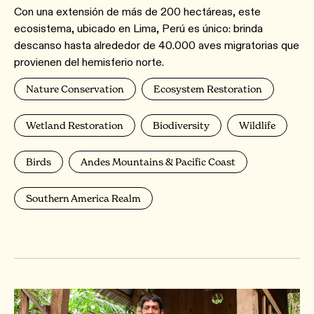
Con una extensión de más de 200 hectáreas, este
ecosistema, ubicado en Lima, Perú es único: brinda
descanso hasta alrededor de 40.000 aves migratorias que
provienen del hemisferio norte.
Nature Conservation
Ecosystem Restoration
Wetland Restoration
Biodiversity
Wildlife
Birds
Andes Mountains & Pacific Coast
Southern America Realm