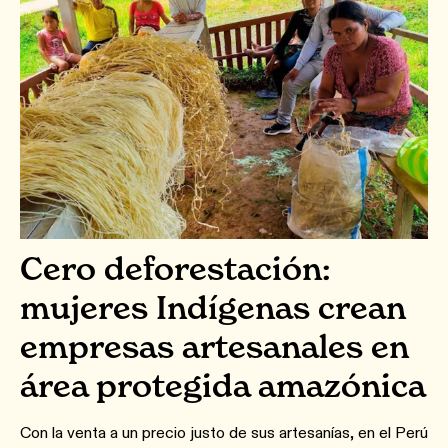
Cero deforestación:
mujeres Indígenas crean
empresas artesanales en
área protegida amazónica
Con la venta a un precio justo de sus artesanías, en el Perú