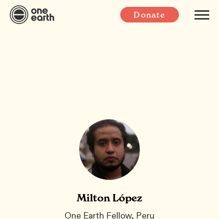
Donate
Milton López
One Earth Fellow, Peru