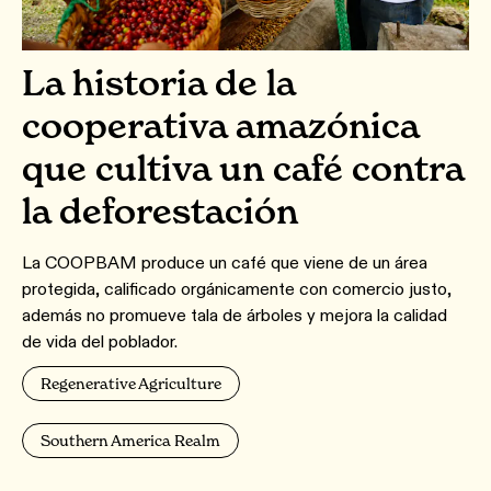
La historia de la
cooperativa amazónica
que cultiva un café contra
la deforestación
La COOPBAM produce un café que viene de un área
protegida, calificado orgánicamente con comercio justo,
además no promueve tala de árboles y mejora la calidad
de vida del poblador.
Regenerative Agriculture
Southern America Realm