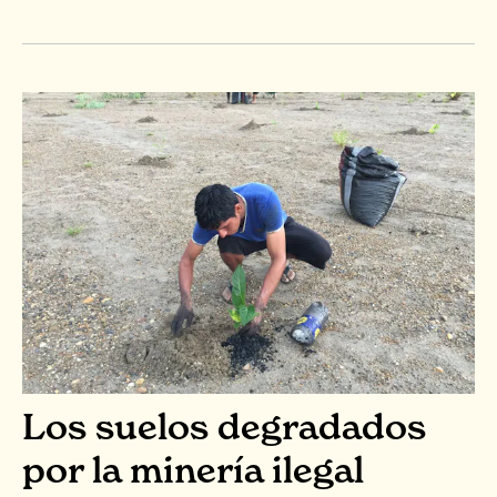
Los suelos degradados
por la minería ilegal