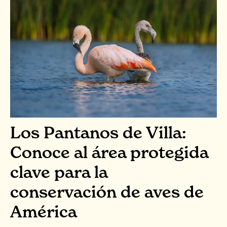
Los Pantanos de Villa:
Conoce al área protegida
clave para la
conservación de aves de
América