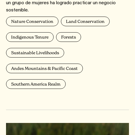
un grupo de mujeres ha logrado practicar un negocio
sostenible.
Nature Conservation
Land Conservation
Indigenous Tenure
Forests
Sustainable Livelihoods
Andes Mountains & Pacific Coast
Southern America Realm