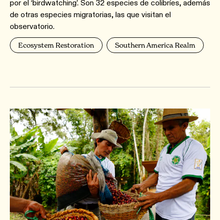
por el ‘birdwatching’. Son 32 especies de colibríes, además
de otras especies migratorias, las que visitan el
observatorio.
Ecosystem Restoration
Southern America Realm